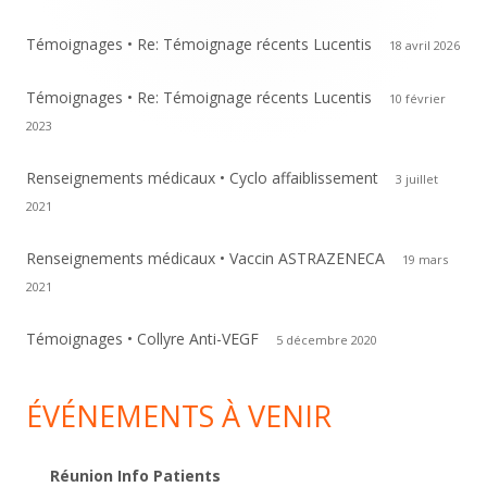
Témoignages • Re: Témoignage récents Lucentis
18 avril 2026
Témoignages • Re: Témoignage récents Lucentis
10 février
2023
Renseignements médicaux • Cyclo affaiblissement
3 juillet
2021
Renseignements médicaux • Vaccin ASTRAZENECA
19 mars
2021
Témoignages • Collyre Anti-VEGF
5 décembre 2020
ÉVÉNEMENTS À VENIR
Réunion Info Patients