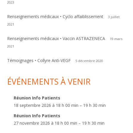
2023
Renseignements médicaux • Cyclo affaiblissement
3 juillet
2021
Renseignements médicaux • Vaccin ASTRAZENECA
19 mars
2021
Témoignages • Collyre Anti-VEGF
5 décembre 2020
ÉVÉNEMENTS À VENIR
Réunion Info Patients
18 septembre 2026 à 18 h 00 min – 19 h 30 min
Réunion Info Patients
27 novembre 2026 à 18 h 00 min – 19 h 30 min