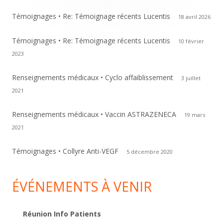
Témoignages • Re: Témoignage récents Lucentis
18 avril 2026
Témoignages • Re: Témoignage récents Lucentis
10 février
2023
Renseignements médicaux • Cyclo affaiblissement
3 juillet
2021
Renseignements médicaux • Vaccin ASTRAZENECA
19 mars
2021
Témoignages • Collyre Anti-VEGF
5 décembre 2020
ÉVÉNEMENTS À VENIR
Réunion Info Patients