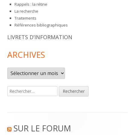
Rappels : la rétine
La recherche
Traitements
Références bibliographiques
LIVRETS D’INFORMATION
ARCHIVES
Archives
Rechercher :
Footer
SUR LE FORUM
Content