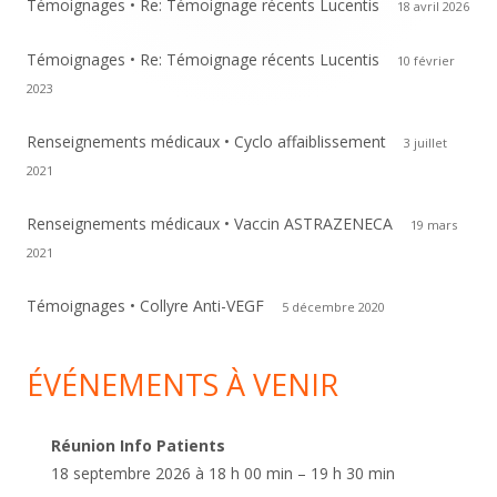
Témoignages • Re: Témoignage récents Lucentis
18 avril 2026
Témoignages • Re: Témoignage récents Lucentis
10 février
2023
Renseignements médicaux • Cyclo affaiblissement
3 juillet
2021
Renseignements médicaux • Vaccin ASTRAZENECA
19 mars
2021
Témoignages • Collyre Anti-VEGF
5 décembre 2020
ÉVÉNEMENTS À VENIR
Réunion Info Patients
18 septembre 2026 à 18 h 00 min – 19 h 30 min