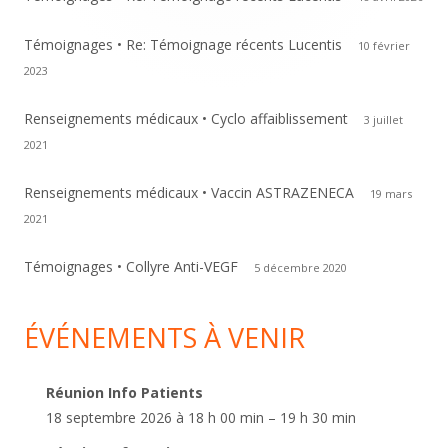
Témoignages • Re: Témoignage récents Lucentis
10 février
2023
Renseignements médicaux • Cyclo affaiblissement
3 juillet
2021
Renseignements médicaux • Vaccin ASTRAZENECA
19 mars
2021
Témoignages • Collyre Anti-VEGF
5 décembre 2020
ÉVÉNEMENTS À VENIR
Réunion Info Patients
18 septembre 2026 à 18 h 00 min – 19 h 30 min