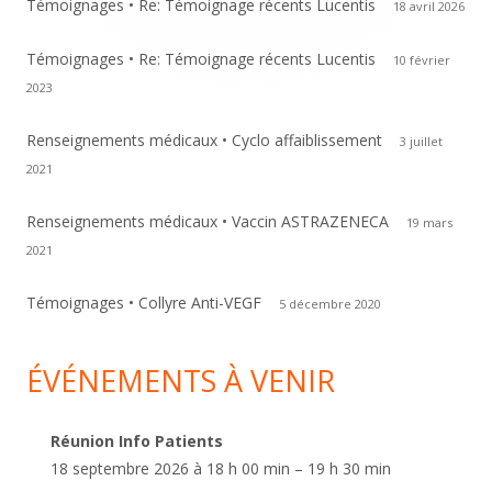
Témoignages • Re: Témoignage récents Lucentis
18 avril 2026
Témoignages • Re: Témoignage récents Lucentis
10 février
2023
Renseignements médicaux • Cyclo affaiblissement
3 juillet
2021
Renseignements médicaux • Vaccin ASTRAZENECA
19 mars
2021
Témoignages • Collyre Anti-VEGF
5 décembre 2020
ÉVÉNEMENTS À VENIR
Réunion Info Patients
18 septembre 2026 à 18 h 00 min – 19 h 30 min