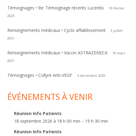
Témoignages • Re: Témoignage récents Lucentis
10 février
2023
Renseignements médicaux • Cyclo affaiblissement
3 juillet
2021
Renseignements médicaux • Vaccin ASTRAZENECA
19 mars
2021
Témoignages • Collyre Anti-VEGF
5 décembre 2020
ÉVÉNEMENTS À VENIR
Réunion Info Patients
18 septembre 2026 à 18 h 00 min – 19 h 30 min
Réunion Info Patients