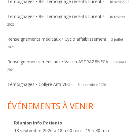
Témoignages • Re: Témoignage récents Lucentis
18 avril 2026
Témoignages • Re: Témoignage récents Lucentis
10 février
2023
Renseignements médicaux • Cyclo affaiblissement
3 juillet
2021
Renseignements médicaux • Vaccin ASTRAZENECA
19 mars
2021
Témoignages • Collyre Anti-VEGF
5 décembre 2020
ÉVÉNEMENTS À VENIR
Réunion Info Patients
18 septembre 2026 à 18 h 00 min – 19 h 30 min