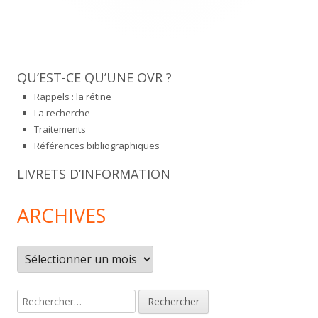
QU’EST-CE QU’UNE OVR ?
Rappels : la rétine
La recherche
Traitements
Références bibliographiques
LIVRETS D’INFORMATION
ARCHIVES
Archives
Rechercher :