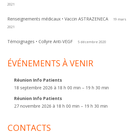
2021
Renseignements médicaux • Vaccin ASTRAZENECA
19 mars
2021
Témoignages • Collyre Anti-VEGF
5 décembre 2020
ÉVÉNEMENTS À VENIR
Réunion Info Patients
18 septembre 2026 à 18 h 00 min – 19 h 30 min
Réunion Info Patients
27 novembre 2026 à 18 h 00 min – 19 h 30 min
CONTACTS