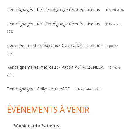
Témoignages • Re: Témoignage récents Lucentis
18 avril 2026
Témoignages • Re: Témoignage récents Lucentis
10 février
2023
Renseignements médicaux • Cyclo affaiblissement
3 juillet
2021
Renseignements médicaux • Vaccin ASTRAZENECA
19 mars
2021
Témoignages • Collyre Anti-VEGF
5 décembre 2020
ÉVÉNEMENTS À VENIR
Réunion Info Patients