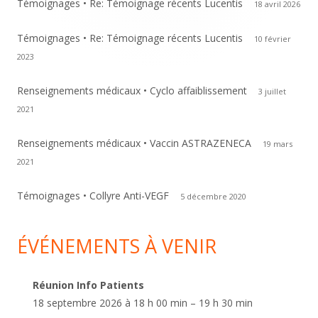
Témoignages • Re: Témoignage récents Lucentis
18 avril 2026
Témoignages • Re: Témoignage récents Lucentis
10 février
2023
Renseignements médicaux • Cyclo affaiblissement
3 juillet
2021
Renseignements médicaux • Vaccin ASTRAZENECA
19 mars
2021
Témoignages • Collyre Anti-VEGF
5 décembre 2020
ÉVÉNEMENTS À VENIR
Réunion Info Patients
18 septembre 2026 à 18 h 00 min – 19 h 30 min